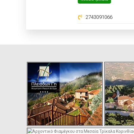
2743091066