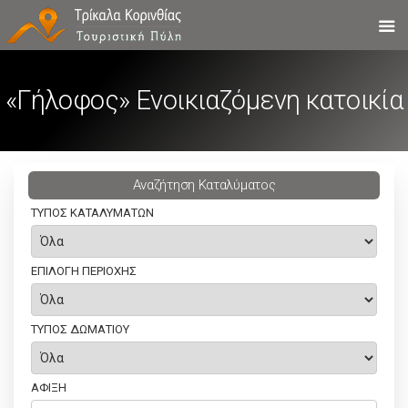
«Γήλοφος» Ενοικιαζόμενη κατοικία
Aναζήτηση Καταλύματος
ΤΥΠΟΣ ΚΑΤΑΛΥΜΑΤΩΝ
ΕΠΙΛΟΓΗ ΠΕΡΙΟΧΗΣ
ΤΥΠΟΣ ΔΩΜΑΤΙΟΥ
ΑΦΙΞΗ