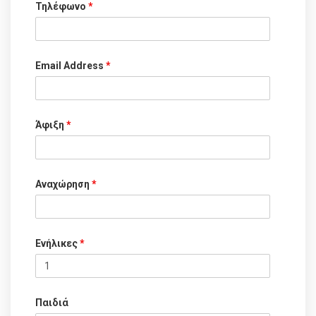
Τηλέφωνο
*
Email Address
*
Άφιξη
*
Αναχώρηση
*
Ενήλικες
*
Παιδιά