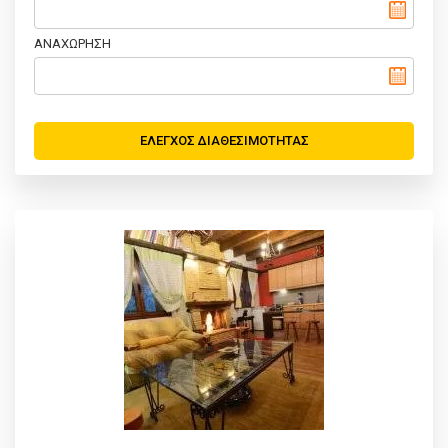
ΑΝΑΧΩΡΗΣΗ