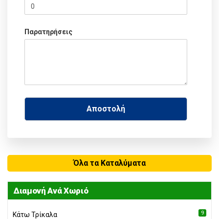
Παρατηρήσεις
Όλα τα Καταλύματα
Διαμονή Ανά Χωριό
9
Κάτω Τρίκαλα