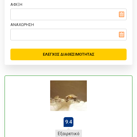
ΑΦΙΞΗ
ΑΝΑΧΩΡΗΣΗ
9.4
Εξαιρετικό