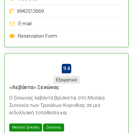
6942512669
E-mail
Reservation Form
9.4
Εξαιρετικό
«Λεβάντα» Ξενώνας
Ο ξενώνας λεβάντα βρίσκεται στη Μεσαία
Συνοικία των Τρικάλων Κορινθίας σε μια
ειδυλλιακή τοποθεσία και...
Μεσαία Τρίκαλα
Ξενώνας