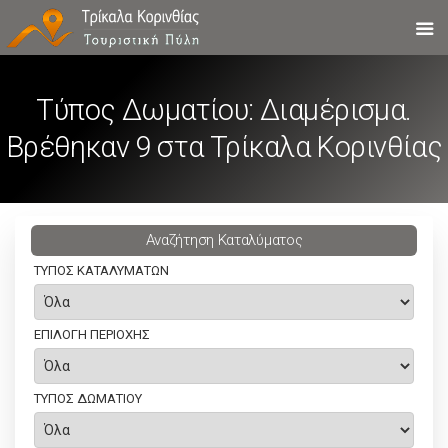
Tύπος Δωματίου: Διαμέρισμα.
Bρέθηκαν 9 στα Τρίκαλα Κορινθίας
Aναζήτηση Καταλύματος
ΤΥΠΟΣ ΚΑΤΑΛΥΜΑΤΩΝ
ΕΠΙΛΟΓΗ ΠΕΡΙΟΧΗΣ
ΤΥΠΟΣ ΔΩΜΑΤΙΟΥ