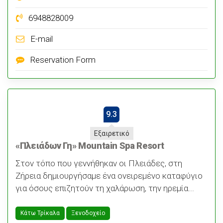
6948828009
E-mail
Reservation Form
9.3
Εξαιρετικό
«Πλειάδων Γη» Mountain Spa Resort
Στον τόπο που γεννήθηκαν οι Πλειάδες, στη
Ζήρεια δημιουργήσαμε ένα ονειρεμένο καταφύγιο
για όσους επιζητούν τη χαλάρωση, την ηρεμία...
Κάτω Τρίκαλα
Ξενοδοχείο