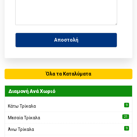
Όλα τα Καταλύματα
Διαμονή Ανά Χωριό
9
Κάτω Τρίκαλα
21
Μεσαία Τρίκαλα
9
Άνω Τρίκαλα