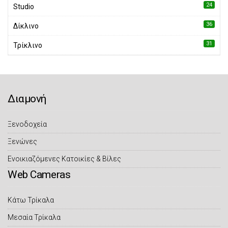
24
Studio
36
Δίκλινο
31
Τρίκλινο
Διαμονή
Ξενοδοχεία
Ξενώνες
Eνοικιαζόμενες Κατοικίες & Βίλες
Web Cameras
Κάτω Τρίκαλα
Μεσαία Τρίκαλα