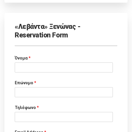
«Λεβάντα» Ξενώνας -
Reservation Form
Όνομα
*
Επώνυμο
*
Τηλέφωνο
*