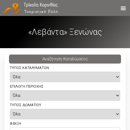
«Λεβάντα» Ξενώνας
Aναζήτηση Καταλύματος
ΤΥΠΟΣ ΚΑΤΑΛΥΜΑΤΩΝ
ΕΠΙΛΟΓΗ ΠΕΡΙΟΧΗΣ
ΤΥΠΟΣ ΔΩΜΑΤΙΟΥ
ΑΦΙΞΗ