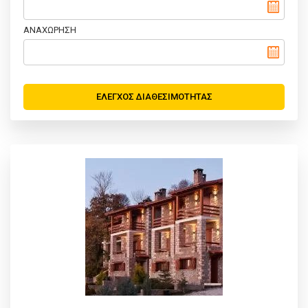
ΑΝΑΧΩΡΗΣΗ